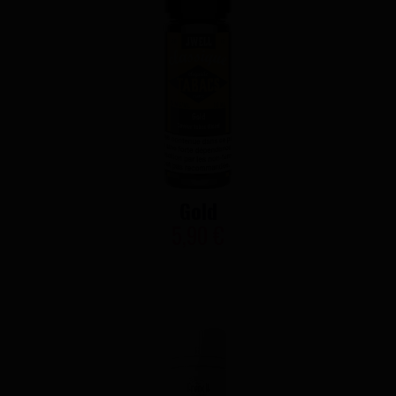
Gold
5,90 €