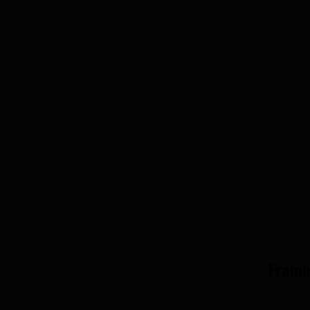
Framb