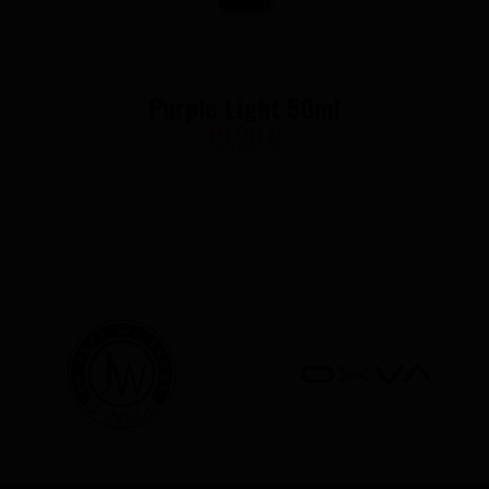
Purple Light 50ml
19,90 €