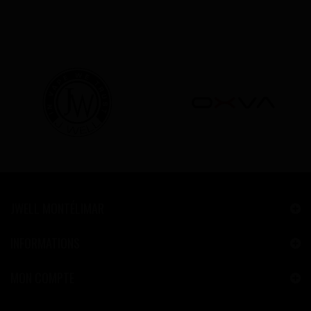
JWELL MONTÉLIMAR
INFORMATIONS
MON COMPTE