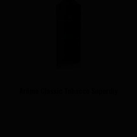
Arôme Classic Tobacco Superdiy