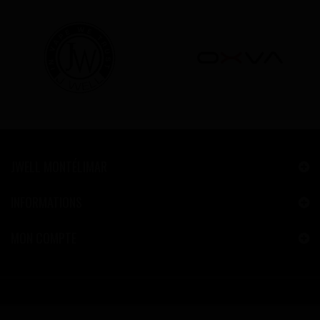
JWELL MONTÉLIMAR
INFORMATIONS
MON COMPTE