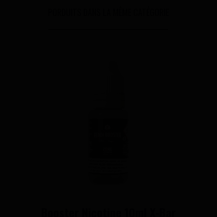
PORDUITS DANS LA MÊME CATÉGORIE
Booster Nicotine 10ml X-Bar