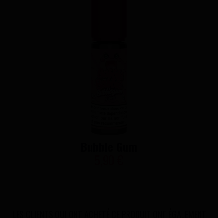
Bubble Gum
5,90 €
LES CLIENTS QUI ONT ACHETÉ CE PRODUIT ONT ÉGALEMENT