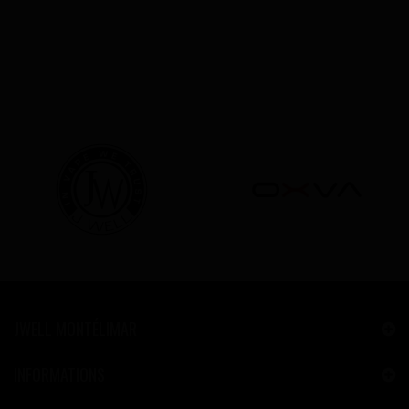
JWELL MONTÉLIMAR
INFORMATIONS