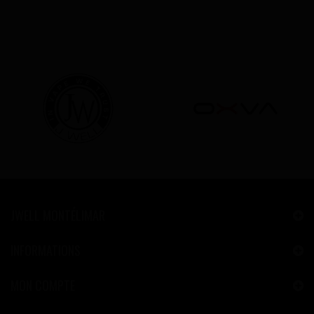
JWELL MONTÉLIMAR
INFORMATIONS
MON COMPTE