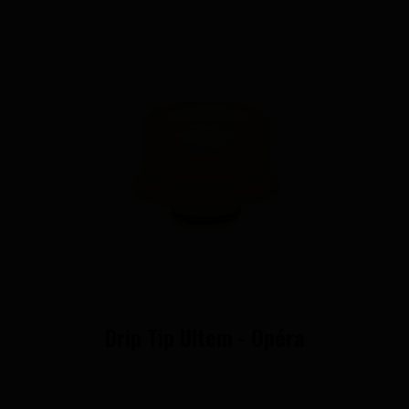
Drip Tip Ultem - Opéra