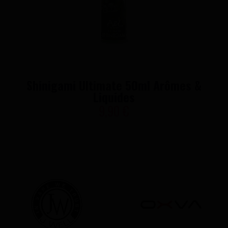
Shinigami Ultimate 50ml Arômes &
Liquides
9,90 €