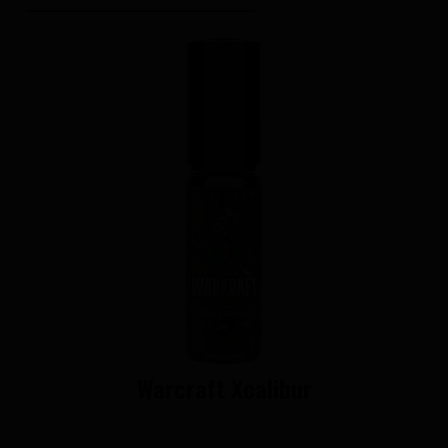
Warcraft Xcalibur