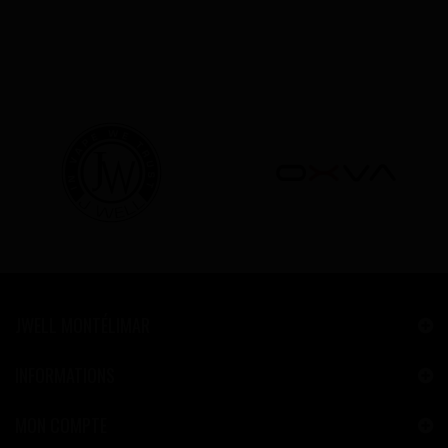
JWELL MONTÉLIMAR
INFORMATIONS
MON COMPTE