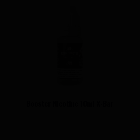
Booster Nicotine 10ml X-Bar