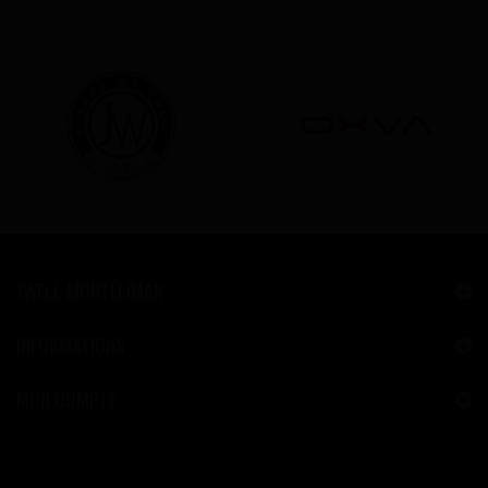
JWELL MONTÉLIMAR
INFORMATIONS
MON COMPTE