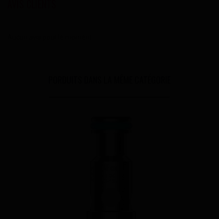
AVIS CLIENTS
Aucun avis pour le moment.
PORDUITS DANS LA MÊME CATÉGORIE