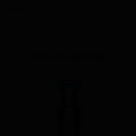
AVIS CLIENTS
Aucun avis pour le moment.
PORDUITS DANS LA MÊME CATÉGORIE