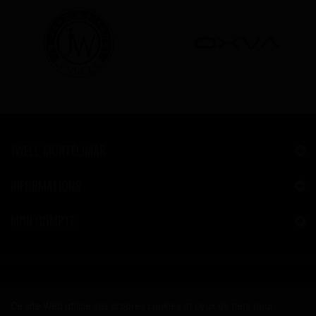
JWELL MONTÉLIMAR
INFORMATIONS
MON COMPTE
Ce site Web utilise ses propres cookies et ceux de tiers pour