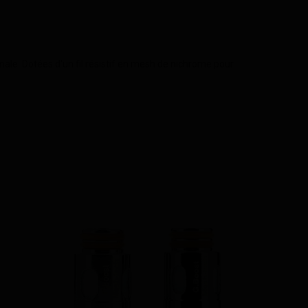
ale. Dotées d'un fil résistif en mesh de nichrome pour