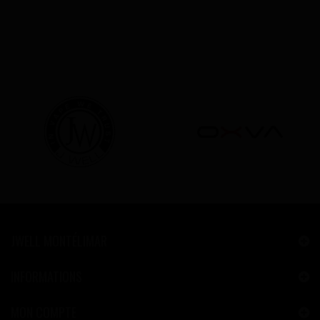
JWELL MONTÉLIMAR
INFORMATIONS
MON COMPTE