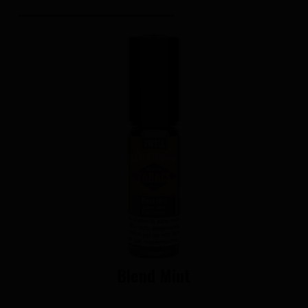
Blend Mint