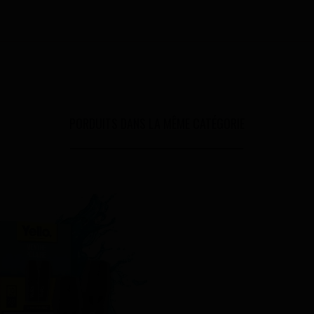
PORDUITS DANS LA MÊME CATÉGORIE