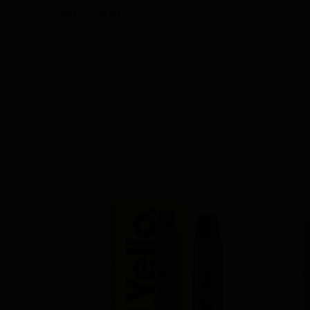
AVIS CLIENTS
Aucun avis pour le moment.