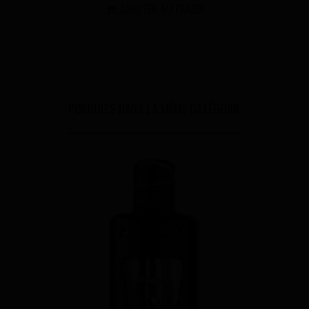
AJOUTER AU PANIER
PORDUITS DANS LA MÊME CATÉGORIE