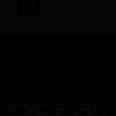
JWELL MONTÉLIMAR
INFORMATIONS
MON COMPTE
Ce site Web utilise ses propres cookies et ceux de tiers pour
améliorer nos services en analysant vos habitudes de navigation.
Pour donner votre consentement à son utilisation, appuyez sur le