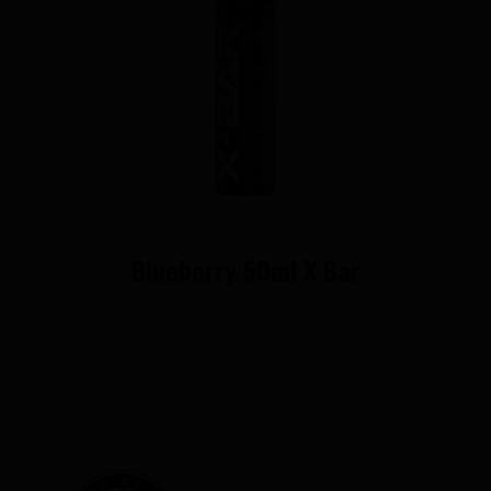
Blueberry 50ml X Bar