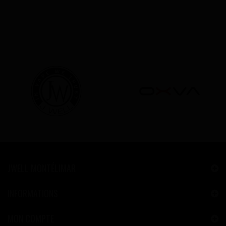
JWELL MONTÉLIMAR
INFORMATIONS
MON COMPTE