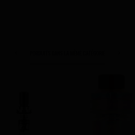
PORDUITS DANS LA MÊME CATÉGORIE