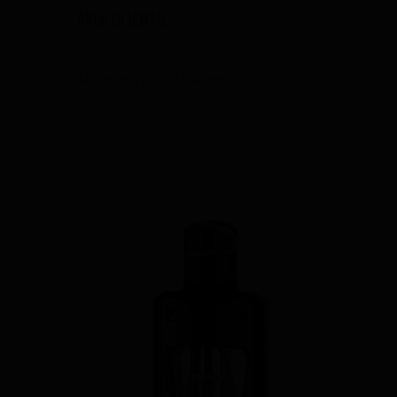
AVIS CLIENTS
Aucun avis pour le moment.