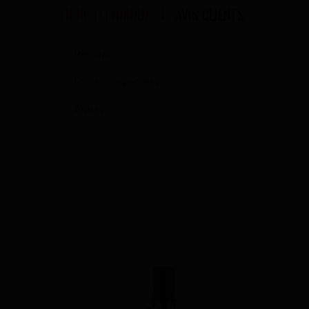
FICHE TECHNIQUE
AVIS CLIENTS
Résistance
Fonctions spéciales
Autres