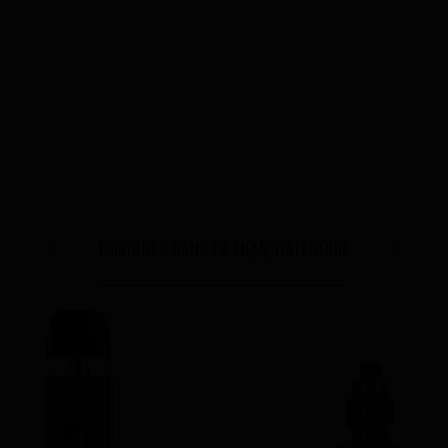
PORDUITS DANS LA MÊME CATÉGORIE