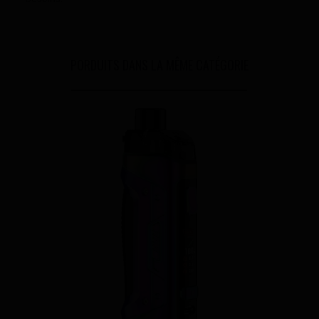
PORDUITS DANS LA MÊME CATÉGORIE