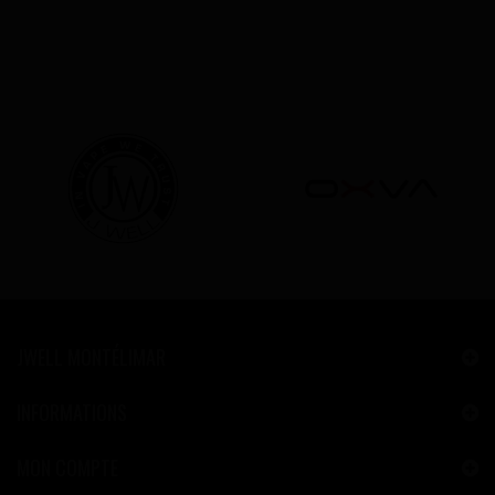
JWELL MONTÉLIMAR
INFORMATIONS
MON COMPTE