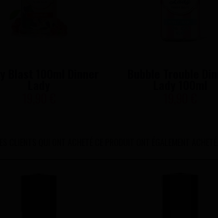
y Blast 100ml Dinner
Bubble Trouble Din
Lady
Lady 100ml
19,90 €
19,90 €
ES CLIENTS QUI ONT ACHETÉ CE PRODUIT ONT ÉGALEMENT ACHETÉ.