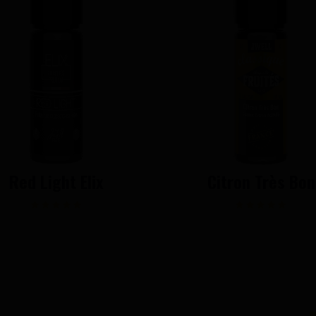
Red Light Elix
Citron Très Bon