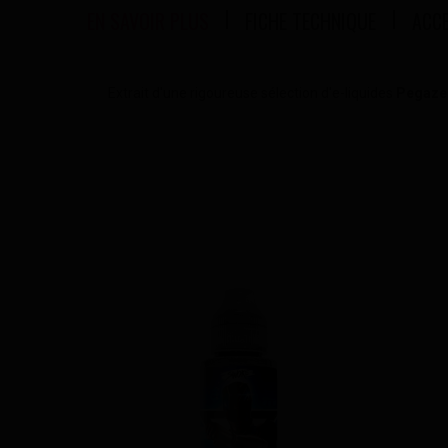
EN SAVOIR PLUS
FICHE TECHNIQUE
ACC
Extrait d'une rigoureuse sélection d'e-liquides
Pegaze 