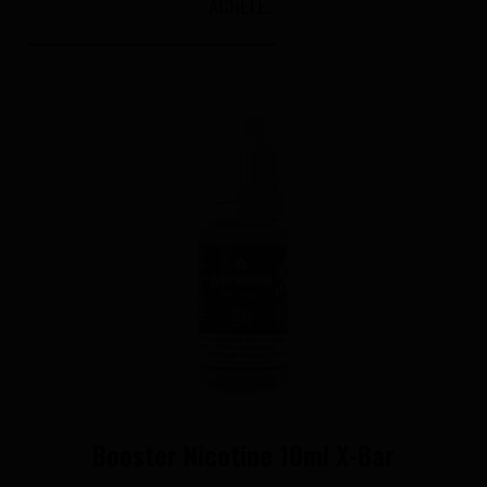
ACHETÉ...
Booster Nicotine 10ml X-Bar