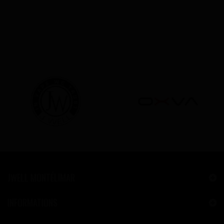
JWELL MONTÉLIMAR
INFORMATIONS