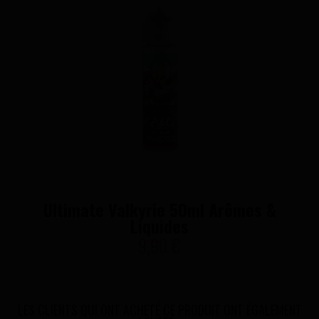
Ultimate Valkyrie 50ml Arômes &
Liquides
9,90 €
LES CLIENTS QUI ONT ACHETÉ CE PRODUIT ONT ÉGALEMENT