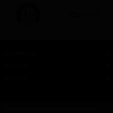
JWELL MONTÉLIMAR
INFORMATIONS
MON COMPTE
Ce site Web utilise ses propres cookies et ceux de tiers pour