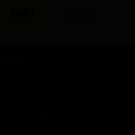
MON COMPTE
on Compte
es Commandes
es Avoirs
es Adresses
es Informations Personnelles
es Bons De Réduction