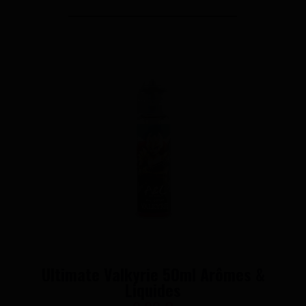
Ultimate Valkyrie 50ml Arômes &
Liquides