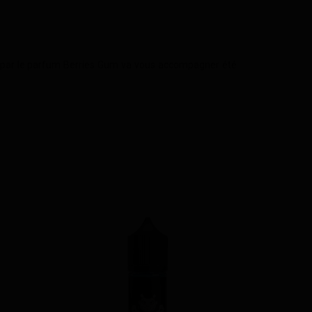
tée par le parfum Berries Gum va vous accompagner été