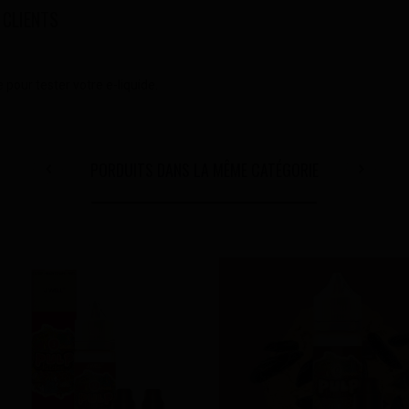
 CLIENTS
pour tester votre e-liquide.
PORDUITS DANS LA MÊME CATÉGORIE