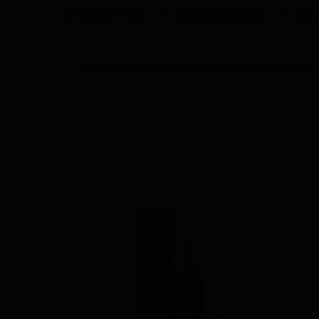
EN SAVOIR PLUS
FICHE TECHNIQUE
AVIS
Avec les packs Pulp, vous n'avez pas besoin d'attendre 