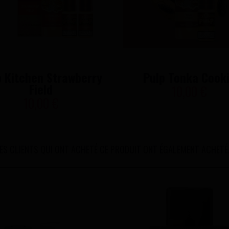
p Kitchen Strawberry
Pulp Tonka Cook
Field
10,00 €
10,00 €
ES CLIENTS QUI ONT ACHETÉ CE PRODUIT ONT ÉGALEMENT ACHETÉ.