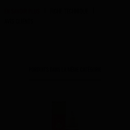
EN SAVOIR PLUS
FICHE TECHNIQUE
AVIS CLIENTS
PORDUITS DANS LA MÊME CATÉGORIE