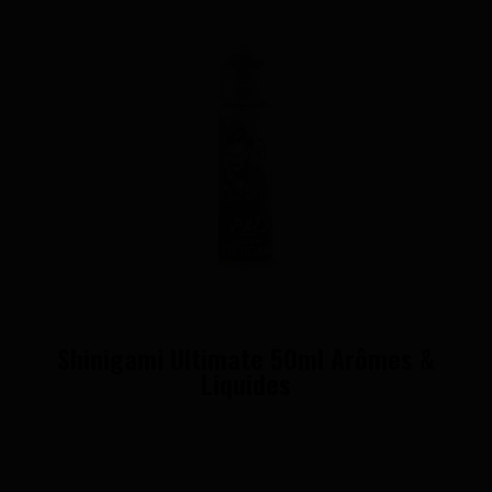
Shinigami Ultimate 50ml Arômes &
Liquides