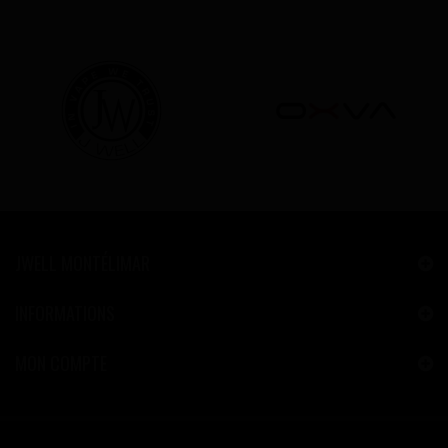
JWELL MONTÉLIMAR
INFORMATIONS
MON COMPTE