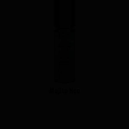
Mojito Neo