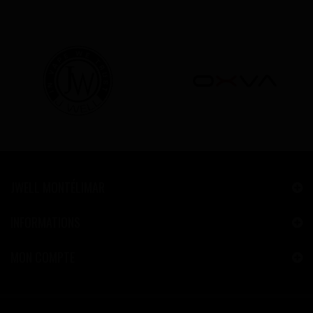
JWELL MONTÉLIMAR
INFORMATIONS
MON COMPTE