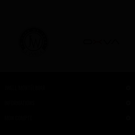
JWELL MONTÉLIMAR
INFORMATIONS
MON COMPTE