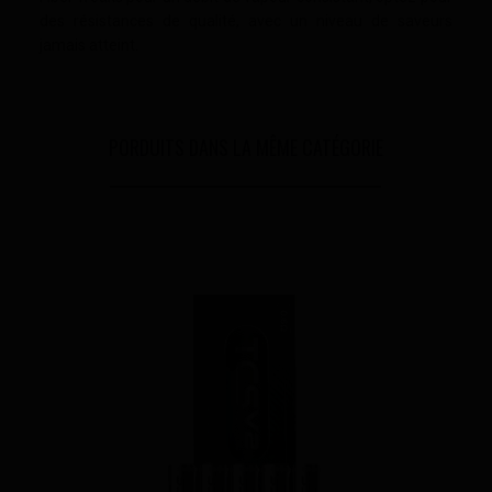
des résistances de qualité, avec un niveau de saveurs
jamais atteint.
PORDUITS DANS LA MÊME CATÉGORIE