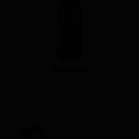
Purple Rain