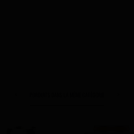
PORDUITS DANS LA MÊME CATÉGORIE