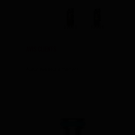
AVIS CLIENTS
Aucun avis pour le moment.