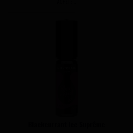
ACHETÉ...
Blackcurrant Ice Suprême