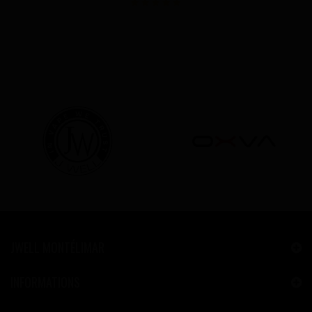
JWELL MONTÉLIMAR
INFORMATIONS