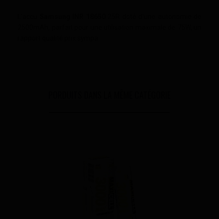
L'accu
Samsung INR 18650
25R doté d'une autonomie de
2500mAh, parfait pour une utilisation maximale de 75W, un
rapport qualité prix sympa.
PORDUITS DANS LA MÊME CATÉGORIE