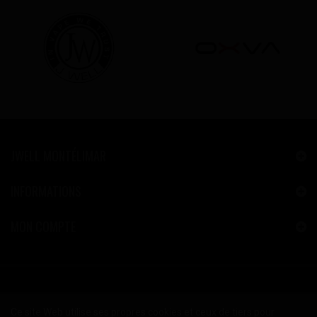
JWELL MONTÉLIMAR
INFORMATIONS
MON COMPTE
Ce site Web utilise ses propres cookies et ceux de tiers pour