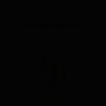
PORDUITS DANS LA MÊME CATÉGORIE