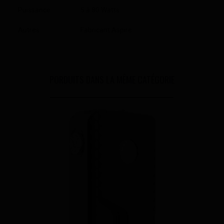
Puissance
5 à 80 Watts
Autres
Fabricant Aspire
PORDUITS DANS LA MÊME CATÉGORIE