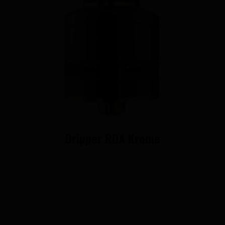
Dripper RDA Krome