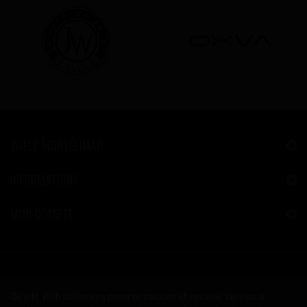
JWELL MONTÉLIMAR
INFORMATIONS
MON COMPTE
Ce site Web utilise ses propres cookies et ceux de tiers pour