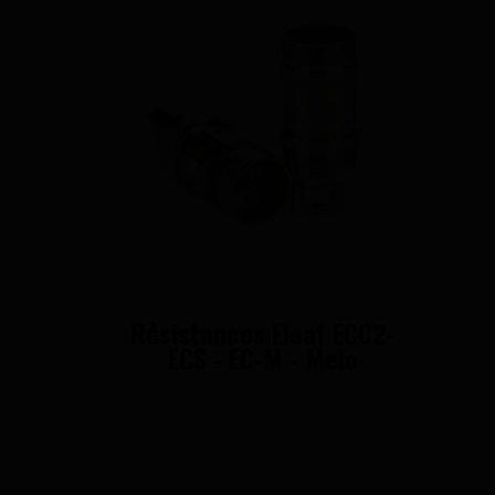
Résistances Eleaf ECC2-
ECS - EC-M - Melo