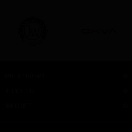
JWELL MONTÉLIMAR
INFORMATIONS
MON COMPTE