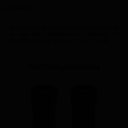
AVIS CLIENTS
Personnalisez votre cigarettes électronique avec le drip tip
de votre choix. Compatibles avec l'ensemble des
atomiseurs du marché, ils viennent embellir votre ecig.
PORDUITS DANS LA MÊME CATÉGORIE