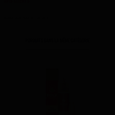
AVIS CLIENTS
Aucun avis pour le moment.
PORDUITS DANS LA MÊME CATÉGORIE