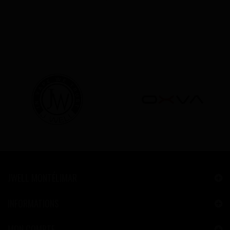
JWELL MONTÉLIMAR
INFORMATIONS
MON COMPTE