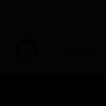
JWELL MONTÉLIMAR
INFORMATIONS