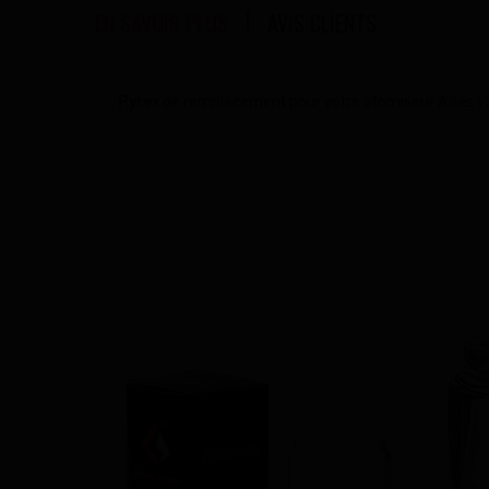
EN SAVOIR PLUS
AVIS CLIENTS
Pyrex
de remplacement pour votre atomiseur Atlas v2, d