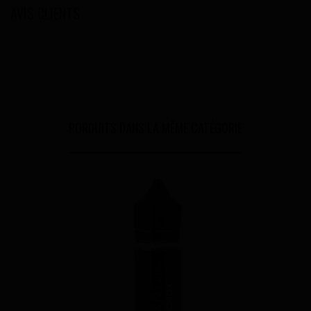
AVIS CLIENTS
.
PORDUITS DANS LA MÊME CATÉGORIE