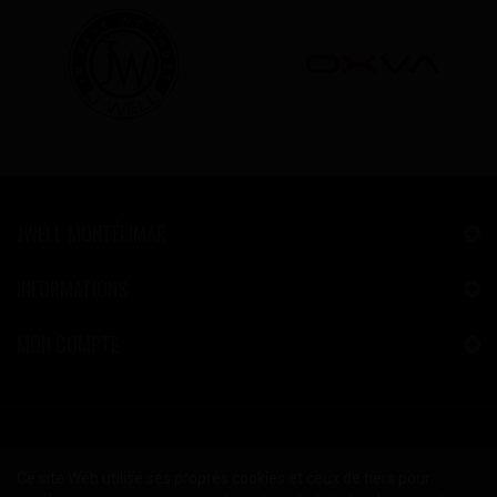
JWELL MONTÉLIMAR
INFORMATIONS
MON COMPTE
Ce site Web utilise ses propres cookies et ceux de tiers pour